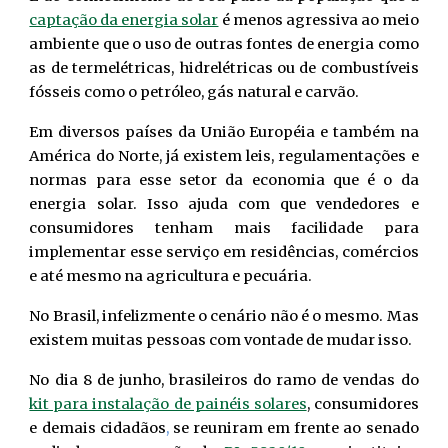
captação da energia solar
é menos agressiva ao meio
ambiente que o uso de outras fontes de energia como
as de termelétricas, hidrelétricas ou de combustíveis
fósseis como o petróleo, gás natural e carvão.
Em diversos países da União Européia e também na
América do Norte, já existem leis, regulamentações e
normas para esse setor da economia que é o da
energia solar. Isso ajuda com que vendedores e
consumidores tenham mais facilidade para
implementar esse serviço em residências, comércios
e até mesmo na agricultura e pecuária.
No Brasil, infelizmente o cenário não é o mesmo. Mas
existem muitas pessoas com vontade de mudar isso.
No dia 8 de junho, brasileiros do ramo de vendas do
kit para instalação de painéis solares
, consumidores
e demais cidadãos
,
se reuniram em frente ao senado