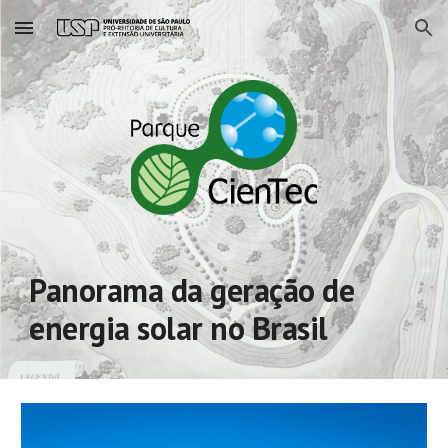
Skip to main content
Skip to navigation
Panorama da geração de
energia solar no Brasil