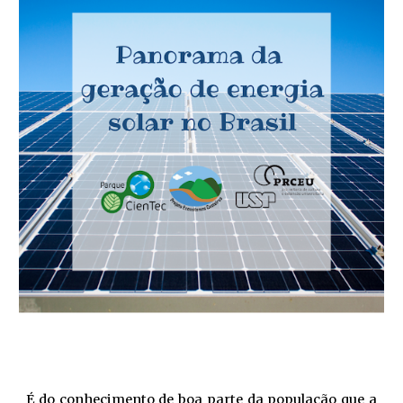
É do conhecimento de boa parte da população que a