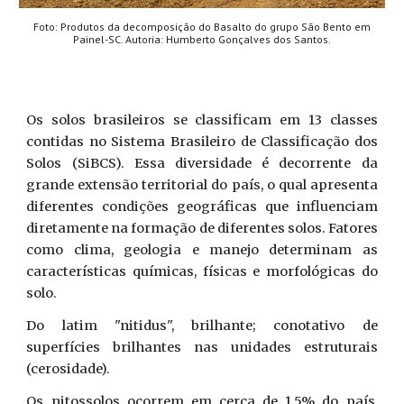
Foto: Produtos da decomposição do Basalto do grupo São Bento em
Painel-SC. Autoria: Humberto Gonçalves dos Santos.
Os solos brasileiros se classificam em 13 classes
contidas no Sistema Brasileiro de Classificação dos
Solos (SiBCS). Essa diversidade é decorrente da
grande extensão territorial do país, o qual apresenta
diferentes condições geográficas que influenciam
diretamente na formação de diferentes solos. Fatores
como clima, geologia e manejo determinam as
características químicas, físicas e morfológicas do
solo.
Do latim "nitidus", brilhante; conotativo de
superfícies brilhantes nas unidades estruturais
(cerosidade).
Os nitossolos ocorrem em cerca de 1,5% do país,