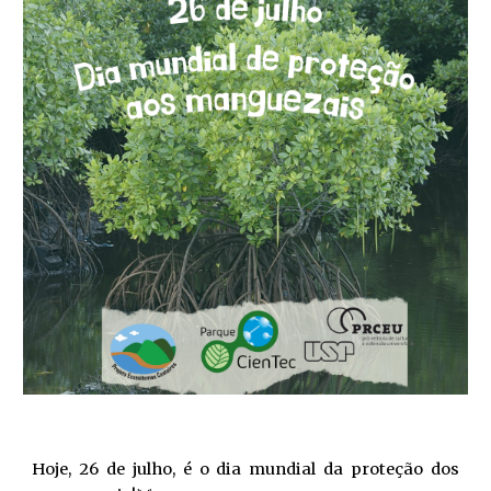
Hoje, 26 de julho, é o dia mundial da proteção dos