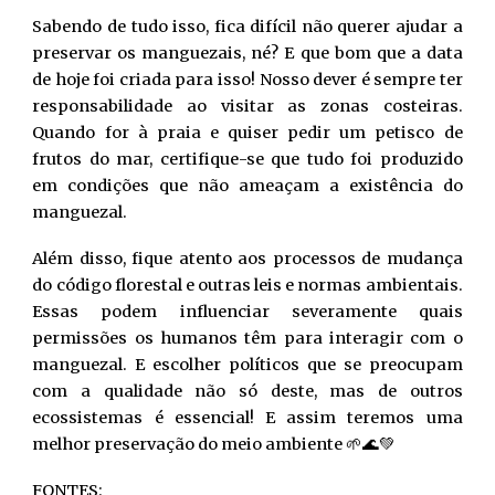
Sabendo de tudo isso, fica difícil não querer ajudar a
preservar os manguezais, né? E que bom que a data
de hoje foi criada para isso! Nosso dever é sempre ter
responsabilidade ao visitar as zonas costeiras.
Quando for à praia e quiser pedir um petisco de
frutos do mar, certifique-se que tudo foi produzido
em condições que não ameaçam a existência do
manguezal.
Além disso, fique atento aos processos de mudança
do código florestal e outras leis e normas ambientais.
Essas podem influenciar severamente quais
permissões os humanos têm para interagir com o
manguezal. E escolher políticos que se preocupam
com a qualidade não só deste, mas de outros
ecossistemas é essencial! E assim teremos uma
melhor preservação do meio ambiente 🌱🌊💚
FONTES: