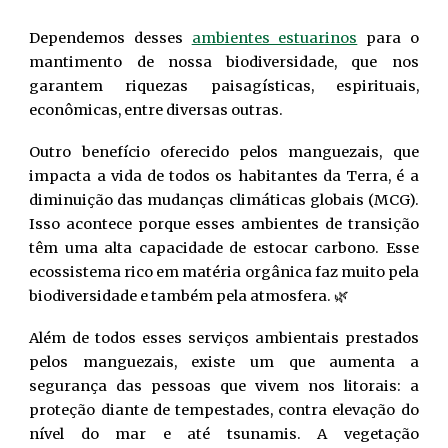
Dependemos desses
ambientes estuarinos
para o
mantimento de nossa biodiversidade, que nos
garantem riquezas paisagísticas, espirituais,
econômicas, entre diversas outras.
Outro benefício oferecido pelos manguezais, que
impacta a vida de todos os habitantes da Terra, é a
diminuição das mudanças climáticas globais (MCG).
Isso acontece porque esses ambientes de transição
têm uma alta capacidade de estocar carbono. Esse
ecossistema rico em matéria orgânica faz muito pela
biodiversidade e também pela atmosfera. 🌿
Além de todos esses serviços ambientais prestados
pelos manguezais, existe um que aumenta a
segurança das pessoas que vivem nos litorais: a
proteção diante de tempestades, contra elevação do
nível do mar e até tsunamis. A vegetação