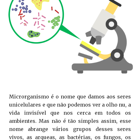
Microrganismo é o nome que damos aos seres
unicelulares e que não podemos ver a olho nu, a
vida invisível que nos cerca em todos os
ambientes
.
M
as não é tão simples assim, esse
nome abrange vários grupos desses seres
vivos, as arqueas, as bactérias, os fungos, os