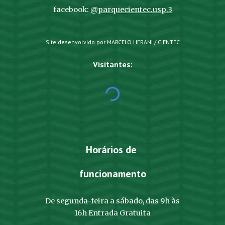
facebook:
@parquecientec.usp.3
Site desenvolvido por MARCELO HERANI / CIENTEC
Visitantes:
Horários de
funcionamento
De segunda-feira a sábado, das 9h às
16h Entrada Gratuita