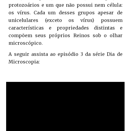
protozoários e um que não possui nem célula:
os vírus. Cada um desses grupos apesar de
unicelulares (exceto os vírus) possuem
características e propriedades distintas e
compõem seus próprios
R
einos sob o olhar
microscópico.
A seguir assista ao episódio 3 da série Dia de
Microscopia: