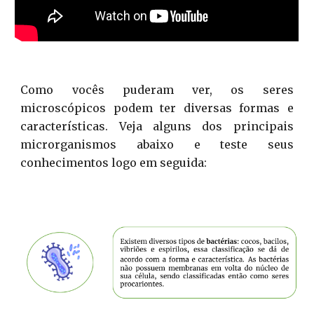
Como vocês puderam ver, os seres
microscópicos podem ter diversas formas e
características. Veja alguns dos principais
microrganismos abaixo e teste seus
conhecimentos logo em seguida: