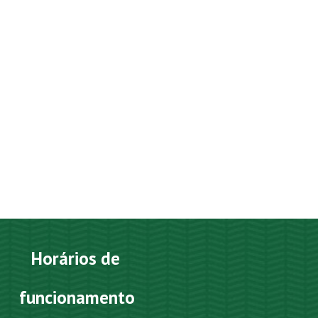
Horários de
funcionamento