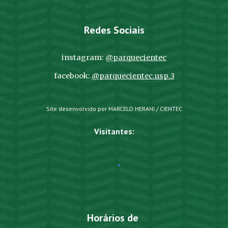
Redes Sociais
instagram:
@parquecientec
facebook:
@parquecientec.usp.3
Site desenvolvido por MARCELO HERANI / CIENTEC
Visitantes:
Horários de