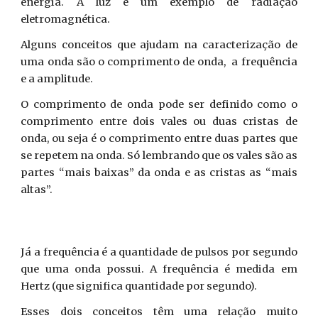
energia. A luz é um exemplo de radiação
eletromagnética.
Alguns conceitos que ajudam na caracterização de
uma onda são o comprimento de onda, a frequência
e a amplitude.
O comprimento de onda pode ser definido como o
comprimento entre dois vales ou duas cristas de
onda, ou seja é o comprimento entre duas partes que
se repetem na onda. Só lembrando que os vales são as
partes “mais baixas” da onda e as cristas as “mais
altas”.
Já a frequência é a quantidade de pulsos por segundo
que uma onda possui. A frequência é medida em
Hertz (que significa quantidade por segundo).
Esses dois conceitos têm uma relação muito