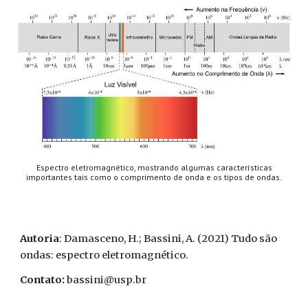
Espectro eletromagnético, mostrando algumas características
importantes tais como o comprimento de onda e os tipos de ondas.
Autoria
: Damasceno, H.; Bassini, A. (2021) Tudo são
ondas: espectro eletromagnético.
Contato:
bassini@usp.br