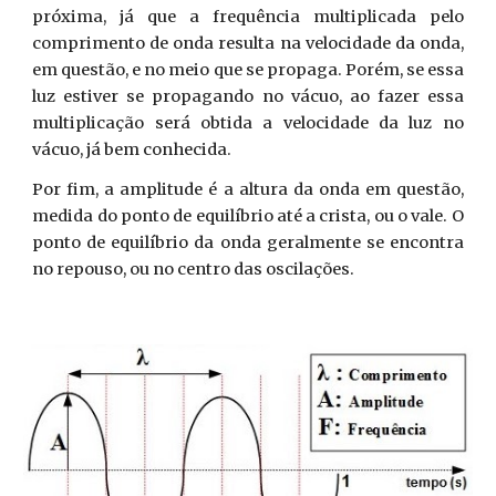
próxima, já que a frequência multiplicada pelo
comprimento de onda resulta na velocidade da onda,
em questão, e no meio que se propaga. Porém, se essa
luz estiver se propagando no vácuo, ao fazer essa
multiplicação será obtida a velocidade da luz no
vácuo, já bem conhecida.
Por fim, a amplitude é a altura da onda em questão,
medida do ponto de equilíbrio até a crista, ou o vale. O
ponto de equilíbrio da onda geralmente se encontra
no repouso, ou no centro das oscilações.