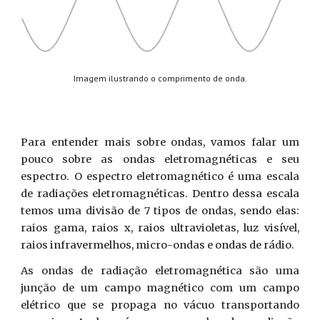
I
magem ilustrando o comprimento de onda.
Para entender mais sobre ondas, vamos falar um
pouco sobre as ondas eletromagnéticas e seu
espectro. O espectro eletromagnético é uma escala
de radiações eletromagnéticas. Dentro dessa escala
temos uma divisão de 7 tipos de ondas, sendo elas:
raios gama, raios x, raios ultravioletas, luz visível,
raios infravermelhos, micro-ondas e ondas de rádio.
As ondas de radiação eletromagnética são uma
junção de um campo magnético com um campo
elétrico que se propaga no vácuo transportando