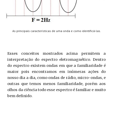
A
s principais características de uma onda e como identificá-las.
Esses conceitos mostrados acima permitem a
interpretação do espectro eletromagnético. Dentro
do espectro existem ondas em que a familiaridade é
maior pois encontramos em inúmeras ações do
nosso dia a dia, como ondas de rádio, micro-ondas, e
outras que temos menos familiaridade, porém aos
olhos da ciência todo esse espectro é familiar e muito
bem definido.