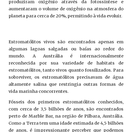
produziram oxigênio através da fotossíntese e
aumentaram o volume de oxigênio na atmosfera do
planeta para cerca de 20%, permitindo à vida evoluir.
Estromatólitos vivos são encontrados apenas em
algumas lagoas salgadas ou baías ao redor do
mundo. A Austrália é internacionalmente
reconhecida por sua variedade de habitats de
estromatólitos, tanto vivos quanto fossilizados. Para
sobreviver, os estromatólitos precisavam de água
altamente salina que restringia outras formas de
vida marinha concorrentes.
Fósseis dos primeiros estromatólitos conhecidos,
com cerca de 3,5 bilhões de anos, são encontrados
perto de Marble Bar, na região de Pilbara, Austrália.
Como a Terra tem uma idade estimada de 4,5 bilhões
de anos, é impressionante perceber que podemos