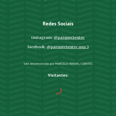
Redes Sociais
instagram:
@parquecientec
facebook:
@parquecientec.usp.3
Site desenvolvido por MARCELO HERANI / CIENTEC
Visitantes: