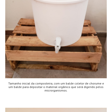
Tamanho inicial da composteira, com um balde coletor de chorume e
um balde para depositar o material orgânico que será digerido pelos
microrganismos.