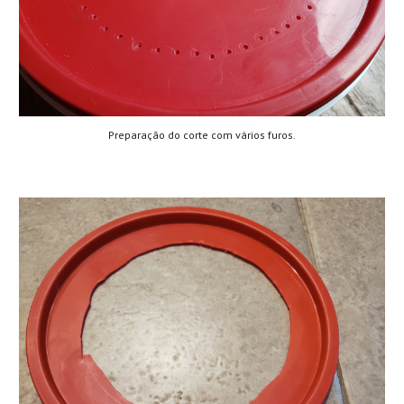
Preparação do corte com vários furos.