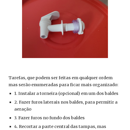
Tarefas, que podem ser feitas em qualquer ordem
mas serão enumeradas para ficar mais organizado:
1. Instalar a torneira (opcional) em um dos baldes
2. Fazer furos laterais nos baldes, para permitir a
aeração
3. Fazer furos no fundo dos baldes
4. Recortar a parte central das tampas, mas