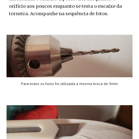
orifício aos poucos enquanto se testa o encaixe da
torneira. Acompanhe na sequência de fotos.
Para todos os furos foi utilizada a mesma broca de 3mm