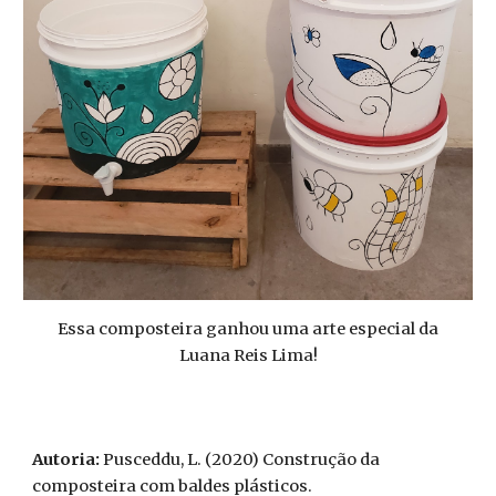
Essa composteira ganhou uma arte especial da
Luana Reis Lima!
Autoria:
Pusceddu, L. (2020) Construção da
composteira com baldes plásticos.