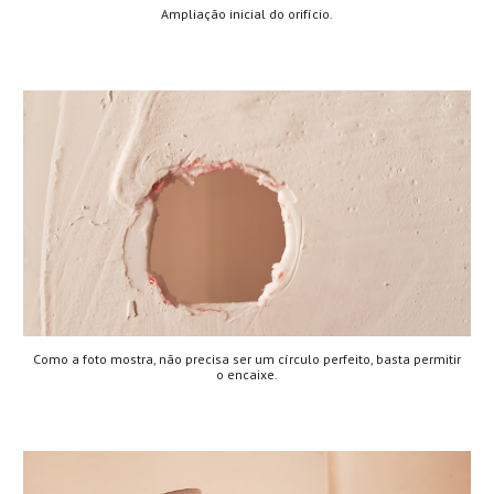
Ampliação inicial do orifício.
Como a foto mostra, não precisa ser um círculo perfeito, basta permitir
o encaixe.