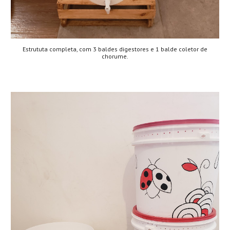
Estrututa completa, com 3 baldes digestores e 1 balde coletor de
chorume.