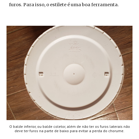
furos. Para isso, o estilete é uma boa ferramenta.
O balde inferior, ou balde coletor, além de não ter os furos laterais não
deve ter furos na parte de baixo para evitar a perda do chorume.