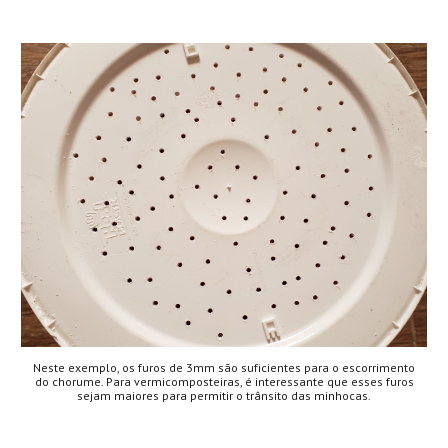
Neste exemplo, os furos de 3mm são suficientes para o escorrimento
do chorume. Para vermicomposteiras, é interessante que esses furos
sejam maiores para permitir o trânsito das minhocas.