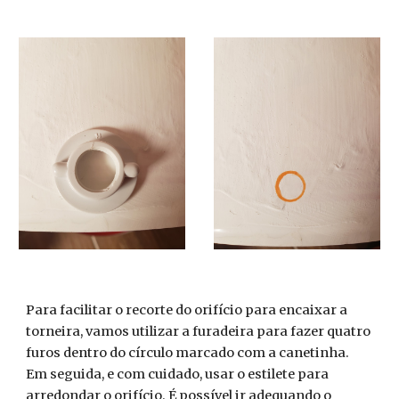
Para facilitar o recorte do orifício para encaixar a
torneira, vamos utilizar a furadeira para fazer quatro
furos dentro do círculo marcado com a canetinha.
Em seguida, e com cuidado, usar o estilete para
arredondar o orifício. É possível ir adequando o