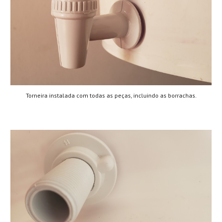
Torneira instalada com todas as peças, incluindo as borrachas.