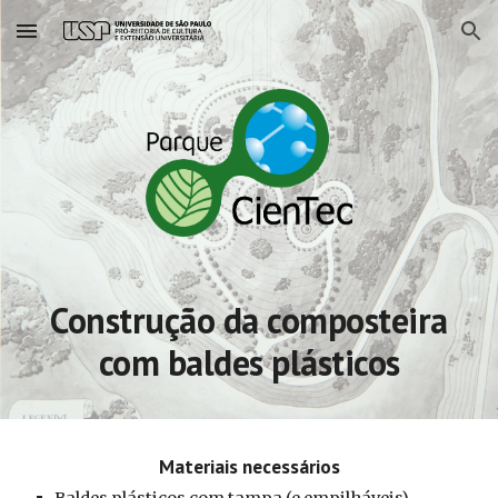
Skip to main content
Skip to navigation
Construção da composteira
com baldes plásticos
Materiais necessários