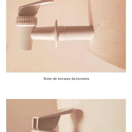
Teste de encaixe da torneira