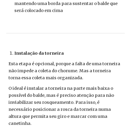
mantendo uma borda para sustentar o balde que
será colocado em cima
Instalação da torneira
Esta etapa é opcional, porque a falta de uma torneira
não impede a coleta do chorume. Mas a torneira
torna essa coleta mais organizada.
O ideal é instalar a torneira na parte mais baixa o
possível do balde, mas é preciso atenção para não
inviabilizar seu rosqueamento. Para isso, é
necessário posicionar a rosca da torneira numa
altura que permita seu giro e marcar com uma
canetinha.