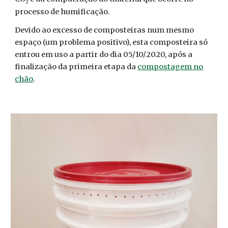
2
processo de humificação.
Devido ao excesso de composteiras num mesmo
espaço (um problema positivo), esta composteira só
entrou em uso a partir do dia 05/10/2020, após a
finalização da primeira etapa da
compostagem no
chão
.