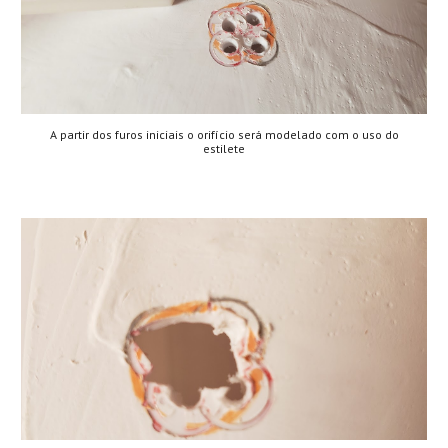
A partir dos furos iniciais o orifício será modelado com o uso do
estilete