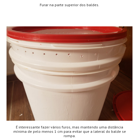
Furar na parte superior dos baldes.
É interessante fazer vários furos, mas mantendo uma distância
mínima de pelo menos 1 cm para evitar que a lateral do balde se
rompa.