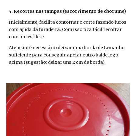
4.
Recortes nas tampas (escorrimento de chorume)
Inicialmente, facilita contornar o corte fazendo furos
com ajuda da furadeira. Com isso fica fácil recortar
com um estilete.
Atenção: é necessário deixar uma borda de tamanho
suficiente para conseguir apoiar outro balde logo
acima (sugestão: deixar uns 2 cm de borda).