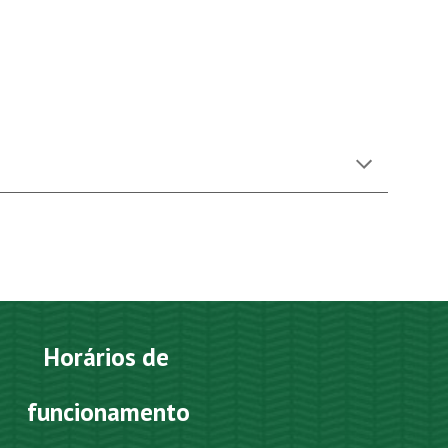
Horários de
funcionamento