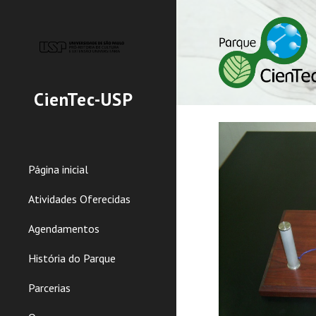
Sk
CienTec-USP
Página inicial
Atividades Oferecidas
Agendamentos
História do Parque
Parcerias