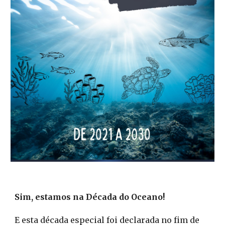
Sim, estamos na Década do Oceano!
E esta década especial foi declarada no fim de