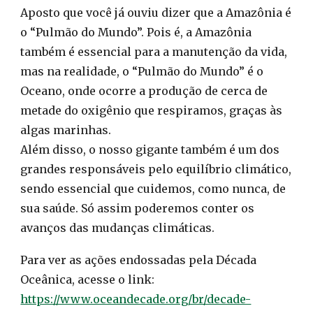
Aposto que você já ouviu dizer que a Amazônia é
o “Pulmão do Mundo”. Pois é, a Amazônia
também é essencial para a manutenção da vida,
mas na realidade, o “Pulmão do Mundo” é o
Oceano, onde ocorre a produção de cerca de
metade do oxigênio que respiramos, graças às
algas marinhas.
Além disso, o nosso gigante também é um dos
grandes responsáveis pelo equilíbrio climático,
sendo essencial que cuidemos, como nunca, de
sua saúde. Só assim poderemos conter os
avanços das mudanças climáticas.
Para ver as ações endossadas pela Década
Oceânica, acesse o link:
https://www.oceandecade.org/br/decade-