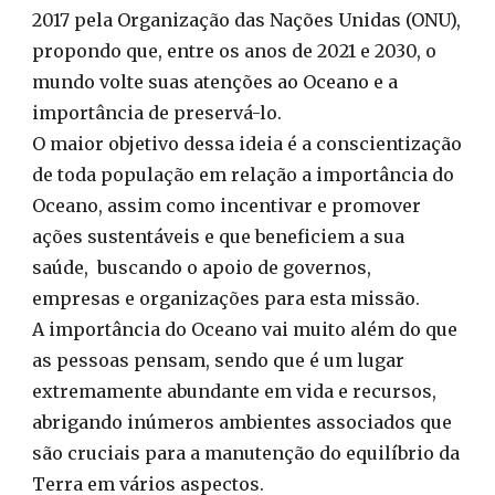
2017 pela Organização das Nações Unidas (ONU),
propondo que, entre os anos de 2021 e 2030, o
mundo volte suas atenções ao Oceano e a
importância de preservá-lo.
O maior objetivo dessa ideia é a conscientização
de toda população em relação a importância do
Oceano, assim como incentivar e promover
ações sustentáveis e que beneficiem a sua
saúde, buscando o apoio de governos,
empresas e organizações para esta missão.
A importância do Oceano vai muito além do que
as pessoas pensam, sendo que é um lugar
extremamente abundante em vida e recursos,
abrigando inúmeros ambientes associados que
são cruciais para a manutenção do equilíbrio da
Terra em vários aspectos.