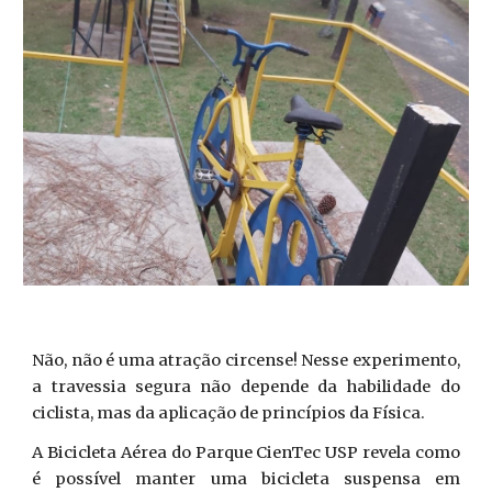
Não, não é uma atração circense! Nesse experimento,
a travessia segura não depende da habilidade do
ciclista, mas da aplicação de princípios da Física.
A Bicicleta Aérea do Parque CienTec USP revela como
é possível manter uma bicicleta suspensa em