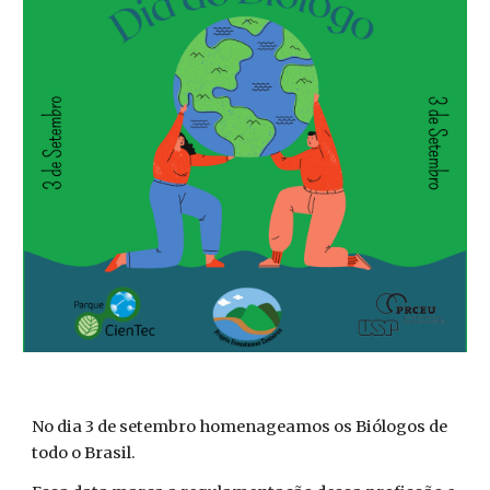
No dia 3 de setembro homenageamos os Biólogos de
todo o Brasil.