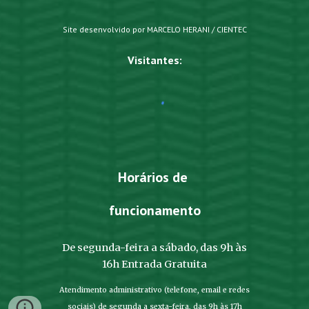
Site desenvolvido por MARCELO HERANI / CIENTEC
Visitantes:
Horários de
funcionamento
De segunda-feira a sábado, das 9h às
16h Entrada Gratuita
Atendimento administrativo (telefone, email e redes
sociais) de segunda a sexta-feira, das 9h às 17h