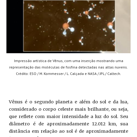
Impressão artística de Vênus, com uma inserção mostrando uma
representação das moléculas de fosfina detectadas nas altas nuvens.
Crédito: ESO / M. Kornmesser / L. Calçada e NASA / JPL / Caltech.
Vênus é o segundo planeta e além do sol e da lua,
considerado o corpo celeste mais brilhante, ou seja,
que reflete com maior intensidade a luz do sol. Seu
diâmetro é de aproximadamente 12.012 km, sua
distância em relação ao sol é de aproximadamente