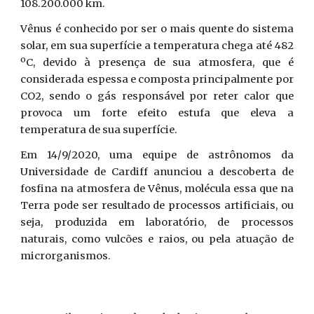
108.200.000 km.
Vênus é conhecido por ser o mais quente do sistema
solar, em sua superfície a temperatura chega até 482
ºC, devido à presença de sua atmosfera, que é
considerada espessa e composta principalmente por
CO2, sendo o gás responsável por reter calor que
provoca um forte efeito estufa que eleva a
temperatura de sua superfície.
Em 14/9/2020, uma equipe de astrônomos da
Universidade de Cardiff anunciou a descoberta de
fosfina na atmosfera de Vênus, molécula essa que na
Terra pode ser resultado de processos artificiais, ou
seja, produzida em laboratório, de processos
naturais, como vulcões e raios, ou pela atuação de
microrganismos.