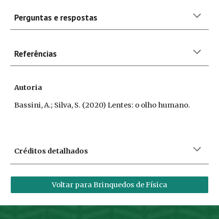
Perguntas e respostas
Referências
Autoria
Bassini, A.; Silva, S. (2020) Lentes: o olho humano.
Créditos detalhados
Voltar para Brinquedos de Física