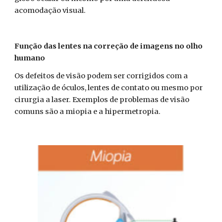
acomodação visual.
Função das lentes na correção de imagens no olho
humano
Os defeitos de visão podem ser corrigidos com a
utilização de óculos, lentes de contato ou mesmo por
cirurgia a laser. Exemplos de problemas de visão
comuns são a miopia e a hipermetropia.