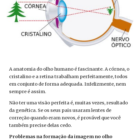
A anatomia do olho humano é fascinante. A córnea, o
cristalino e a retina trabalham perfeitamente, todos
em conjunto de forma adequada. Infelizmente, nem
sempre é assim.
Não ter uma visão perfeita é, muitas vezes, resultado
da genética. Se os seus pais usaram lentes de
correção quando eram novos, é provável que você
também precise delas cedo.
Problemas na formação da imagem no olho