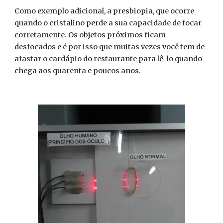
Como exemplo adicional, a presbiopia, que ocorre
quando o cristalino perde a sua capacidade de focar
corretamente. Os objetos próximos ficam
desfocados e é por isso que muitas vezes você tem de
afastar o cardápio do restaurante para lê-lo quando
chega aos quarenta e poucos anos.