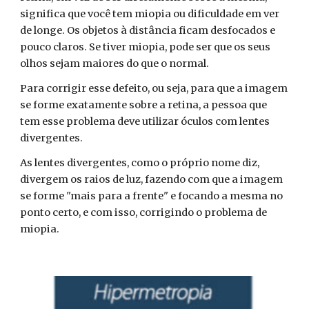
significa que você tem miopia ou dificuldade em ver
de longe. Os objetos à distância ficam desfocados e
pouco claros. Se tiver miopia, pode ser que os seus
olhos sejam maiores do que o normal.
Para corrigir esse defeito, ou seja, para que a imagem
se forme exatamente sobre a retina, a pessoa que
tem esse problema deve utilizar óculos com lentes
divergentes.
As lentes divergentes, como o próprio nome diz,
divergem os raios de luz, fazendo com que a imagem
se forme "mais para a frente" e focando a mesma no
ponto certo, e com isso, corrigindo o problema de
miopia.