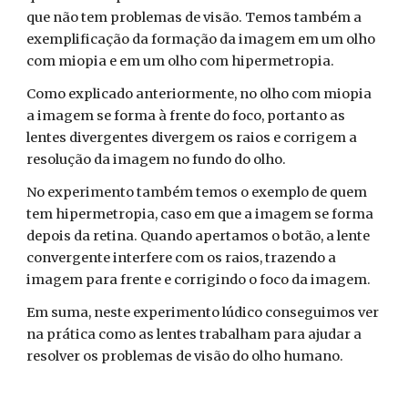
que não tem problemas de visão. Temos também a
exemplificação da formação da imagem em um olho
com miopia e em um olho com hipermetropia.
Como explicado anteriormente, no olho com miopia
a imagem se forma à frente do foco, portanto as
lentes divergentes divergem os raios e corrigem a
resolução da imagem no fundo do olho.
No experimento também temos o exemplo de quem
tem hipermetropia, caso em que a imagem se forma
depois da retina. Quando apertamos o botão, a lente
convergente interfere com os raios, trazendo a
imagem para frente e corrigindo o foco da imagem.
Em suma, neste experimento lúdico conseguimos ver
na prática como as lentes trabalham para ajudar a
resolver os problemas de visão do olho humano.