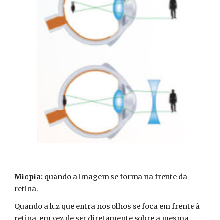
Miopia:
quando a imagem se forma na frente da
retina.
Quando a luz que entra nos olhos se foca em frente à
retina, em vez de ser diretamente sobre a mesma,