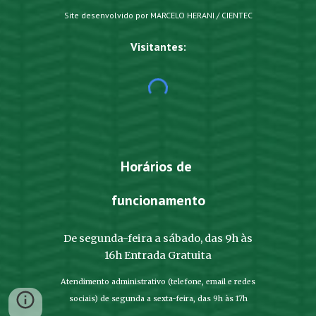
Site desenvolvido por MARCELO HERANI / CIENTEC
Visitantes:
Horários de
funcionamento
De segunda-feira a sábado, das 9h às
16h Entrada Gratuita
Atendimento administrativo (telefone, email e redes
sociais) de segunda a sexta-feira, das 9h às 17h