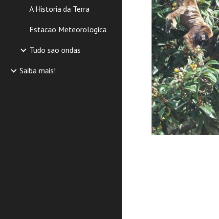
A Historia da Terra
Estacao Meteorologica
Tudo sao ondas
Saiba mais!