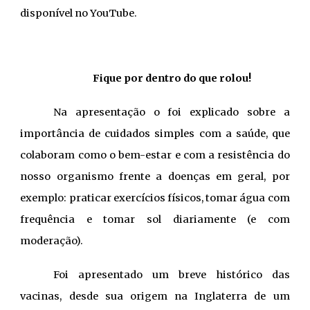
disponível no YouTube.
Fique por dentro do que rolou!
Na apresentação o foi explicado
sobre a
importância de
cuidados simples com a saúde,
que
colaboram como o bem-estar e com a resistência do
nosso organismo frente a doenças em geral, por
exemplo
:
praticar exercícios físicos, tomar água com
frequência e tomar sol diariamente (e com
moderação).
Foi apresentado um breve histórico das
vacinas,
des
de sua origem na Inglaterra de um