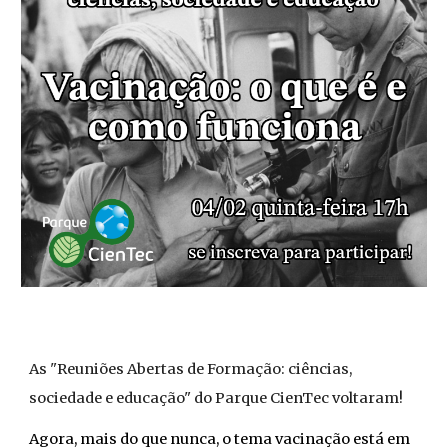
As "Reuniões Abertas de Formação: ciências,
sociedade e educação" do Parque CienTec
voltaram
!
Agora, mais do que nunca, o tema vacinação está em