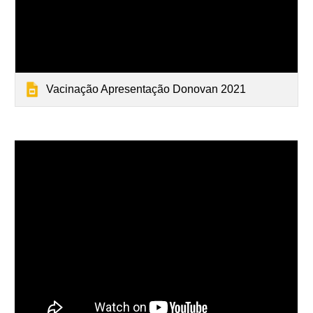
Vacinação Apresentação Donovan 2021