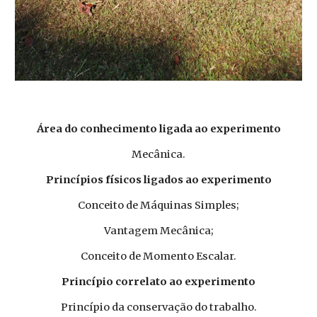
Área do conhecimento ligada ao experimento
Mecânica.
Princípios físicos ligados ao experimento
Conceito de Máquinas Simples;
Vantagem Mecânica;
Conceito de Momento Escalar.
Princípio correlato ao experimento
Princípio da conservação do trabalho.