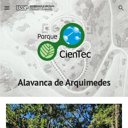
Skip to main content
Skip to navigation
Alavanca de Arquimedes