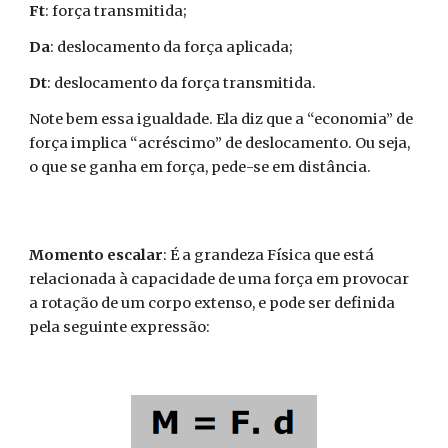
Ft
: força transmitida;
Da
: deslocamento da força aplicada;
Dt
: deslocamento da força transmitida.
Note bem essa igualdade. Ela diz que a “economia” de
força implica “acréscimo” de deslocamento. Ou seja,
o que se ganha em força, pede-se em distância.
Momento escalar
: É a grandeza Física que está
relacionada à capacidade de uma força em provocar
a rotação de um corpo extenso, e pode ser definida
pela seguinte expressão: