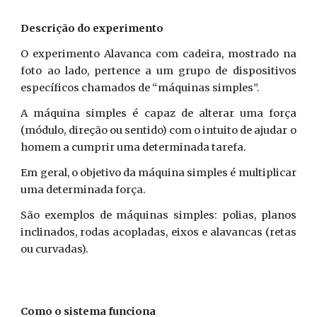
Descrição do experimento
O experimento Alavanca com cadeira, mostrado na
foto ao lado, pertence a um grupo de dispositivos
específicos chamados de “máquinas simples”.
A máquina simples é capaz de alterar uma força
(módulo, direção ou sentido) com o intuito de ajudar o
homem a cumprir uma determinada tarefa.
Em geral, o objetivo da máquina simples é multiplicar
uma determinada força.
São exemplos de máquinas simples: polias, planos
inclinados, rodas acopladas, eixos e alavancas (retas
ou curvadas).
Como o sistema funciona