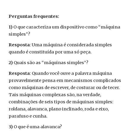
Perguntas frequentes:
1)
O que caracteriza um dispositivo como “máquina
simples”?
Resposta
: Uma máquina é considerada simples
quando é constituída por uma só peça.
2)
Quais são as “máquinas simples”?
Resposta
: Quando você ouve a palavra máquina
provavelmente pensa em mecanismos complicados
como máquinas de escrever, de costurar ou de tecer.
Tais máquinas complexas são, na verdade,
combinações de seis tipos de máquinas simples:
roldana, alavanca, plano inclinado, roda e eixo,
parafuso e cunha.
3)
O que é uma alavanca?