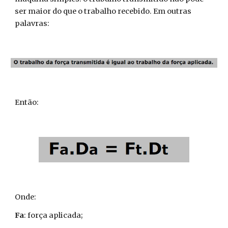
ser maior do que o trabalho recebido. Em outras
palavras:
Então:
Onde:
Fa
: força aplicada;