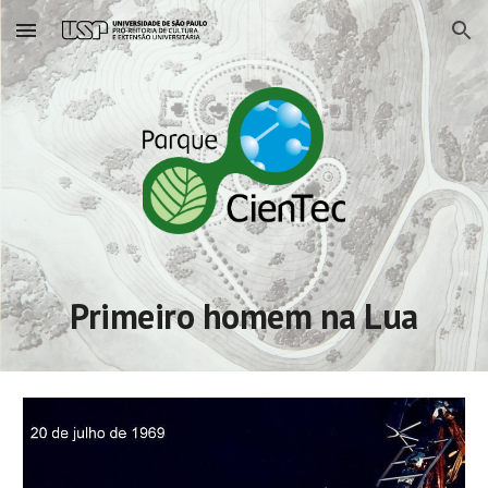
Skip to main content
Skip to navigation
Primeiro homem na Lua